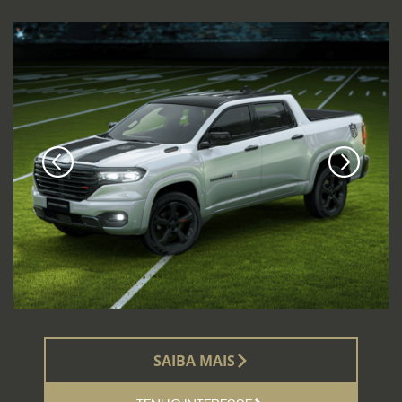
SAIBA MAIS