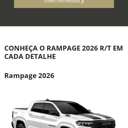
TENHO INTERESSE
CONHEÇA O RAMPAGE 2026 R/T EM
CADA DETALHE
Rampage 2026