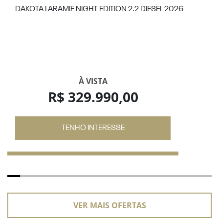
DAKOTA LARAMIE NIGHT EDITION 2.2 DIESEL 2026
À VISTA
R$ 329.990,00
TENHO INTERESSE
VER MAIS OFERTAS