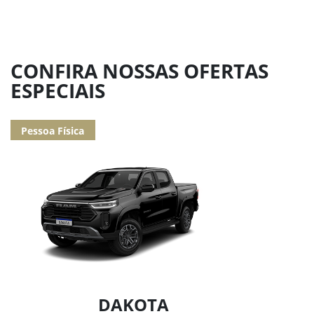
CONFIRA NOSSAS OFERTAS
ESPECIAIS
Pessoa Física
DAKOTA