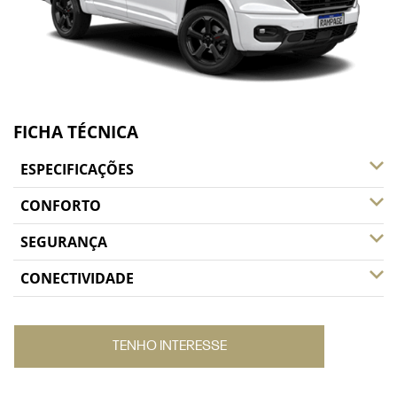
FICHA TÉCNICA
ESPECIFICAÇÕES
CONFORTO
SEGURANÇA
CONECTIVIDADE
TENHO INTERESSE