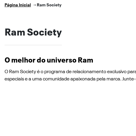
Página Inicial
Ram Society
Ram Society
O melhor do universo Ram
O Ram Society é o programa de relacionamento exclusivo par
especiais e a uma comunidade apaixonada pela marca. Junte-s