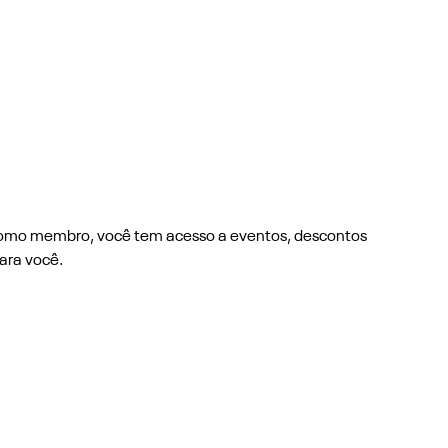
 Como membro, você tem acesso a eventos, descontos
ara você.