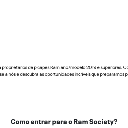
a proprietários de picapes Ram ano/modelo 2019 e superiores.
e a nós e descubra as oportunidades incríveis que preparamos p
Como entrar para o Ram Society?