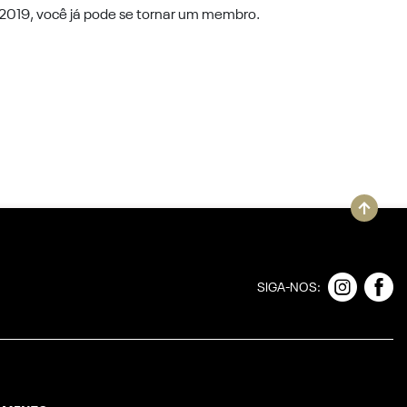
 2019, você já pode se tornar um membro.
SIGA-NOS: