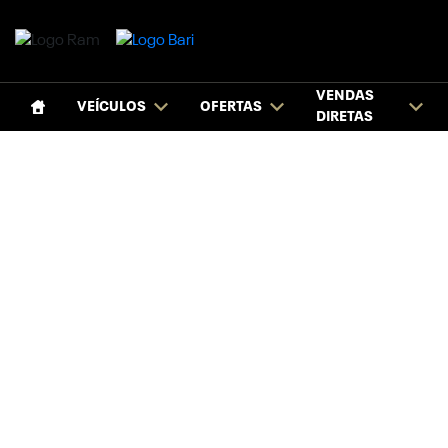
VENDAS
VEÍCULOS
OFERTAS
DIRETAS